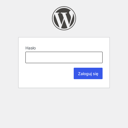
Hasło