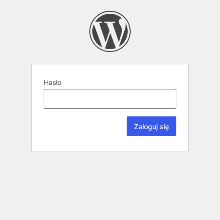
Hasło