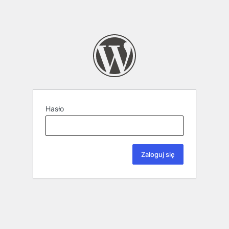
Hasło