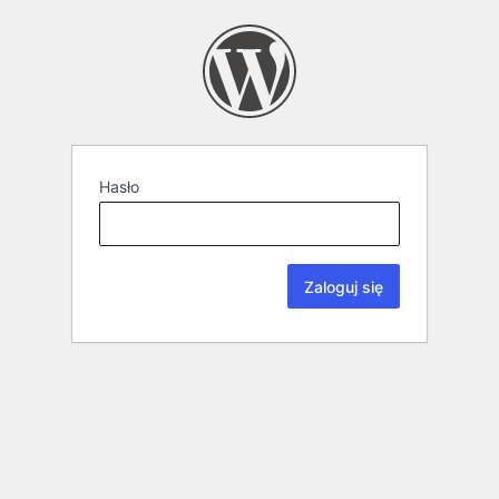
Hasło