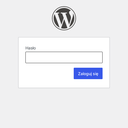
Hasło